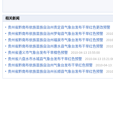
相关新闻
贵州省黔南布依族苗族自治州贵定县气象台发布干旱红色更改预警
2
贵州省黔南布依族苗族自治州罗甸县气象台发布干旱红色预警
2010-
贵州省黔南布依族苗族自治州福泉市气象台发布干旱红色预警
2010-
贵州省黔南布依族苗族自治州惠水县气象台发布干旱红色预警
2010-
贵州省遵义市气象台发布干旱橙色预警
2010-04-13 15:55:00
贵州省六盘水市水城县气象台发布干旱红色预警
2010-04-13 15:21:0
贵州省黔南布依族苗族自治州气象台发布干旱红色预警
2010-04-13 1
贵州省黔南布依族苗族自治州长顺县气象台发布干旱红色预警
2010-