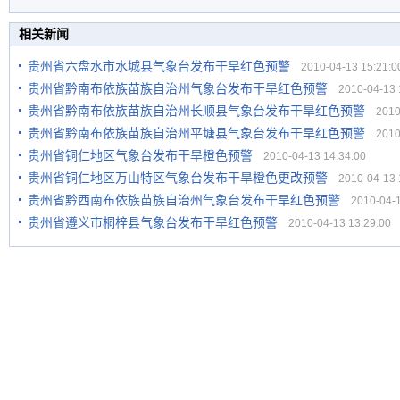
相关新闻
贵州省六盘水市水城县气象台发布干旱红色预警
2010-04-13 15:21:0
贵州省黔南布依族苗族自治州气象台发布干旱红色预警
2010-04-13 1
贵州省黔南布依族苗族自治州长顺县气象台发布干旱红色预警
2010-
贵州省黔南布依族苗族自治州平塘县气象台发布干旱红色预警
2010-
贵州省铜仁地区气象台发布干旱橙色预警
2010-04-13 14:34:00
贵州省铜仁地区万山特区气象台发布干旱橙色更改预警
2010-04-13 1
贵州省黔西南布依族苗族自治州气象台发布干旱红色预警
2010-04-13
贵州省遵义市桐梓县气象台发布干旱红色预警
2010-04-13 13:29:00