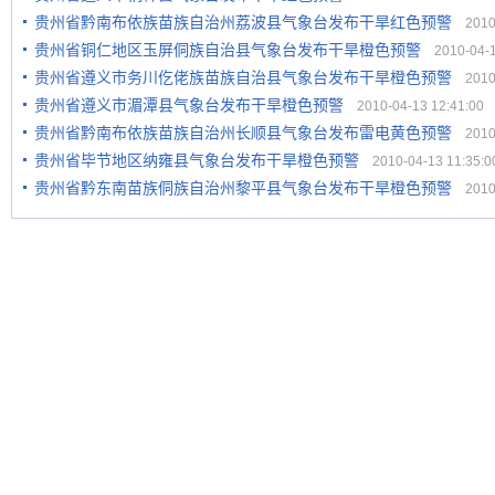
贵州省黔南布依族苗族自治州荔波县气象台发布干旱红色预警
2010-
贵州省铜仁地区玉屏侗族自治县气象台发布干旱橙色预警
2010-04-13
贵州省遵义市务川仡佬族苗族自治县气象台发布干旱橙色预警
2010-
贵州省遵义市湄潭县气象台发布干旱橙色预警
2010-04-13 12:41:00
贵州省黔南布依族苗族自治州长顺县气象台发布雷电黄色预警
2010-
贵州省毕节地区纳雍县气象台发布干旱橙色预警
2010-04-13 11:35:0
贵州省黔东南苗族侗族自治州黎平县气象台发布干旱橙色预警
2010-