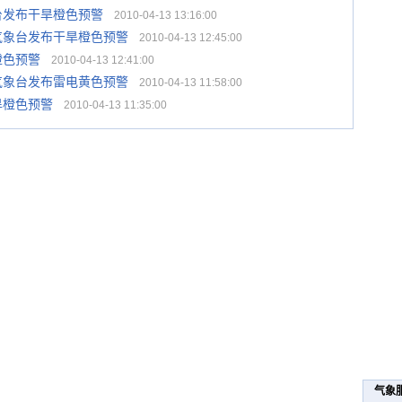
台发布干旱橙色预警
2010-04-13 13:16:00
气象台发布干旱橙色预警
2010-04-13 12:45:00
橙色预警
2010-04-13 12:41:00
气象台发布雷电黄色预警
2010-04-13 11:58:00
旱橙色预警
2010-04-13 11:35:00
气象