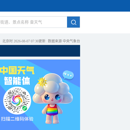
北京时 2026-08-07 07:30更新
|
数据来源 中央气象台