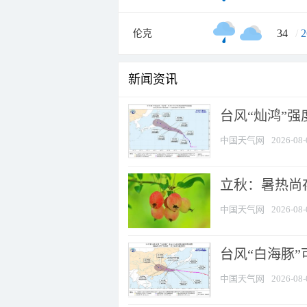
34
/
2
伦克
新闻资讯
台风“灿鸿”
中国天气网
2026-08-
立秋：暑热尚
中国天气网
2026-08-
台风“白海豚”
中国天气网
2026-08-