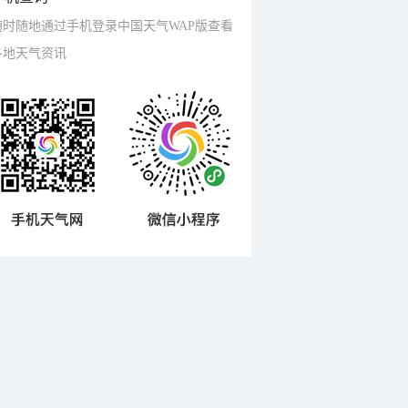
随时随地通过手机登录中国天气WAP版查看
各地天气资讯