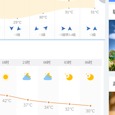
31°C
31°C
30°C
29°C
<3级
<3级
<3级转3-4级
<3级
18时
21时
00时
03时
06时
42°C
37°C
34°C
32°C
30°C