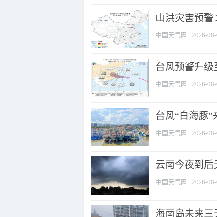
山洪灾害预警：
中国天气网
2026-08-
台风预警升级至
中国天气网
2026-08-
台风“白海豚
中国天气网
2026-08-
云南今夜到后天
中国天气网
2026-08-
海南岛未来三