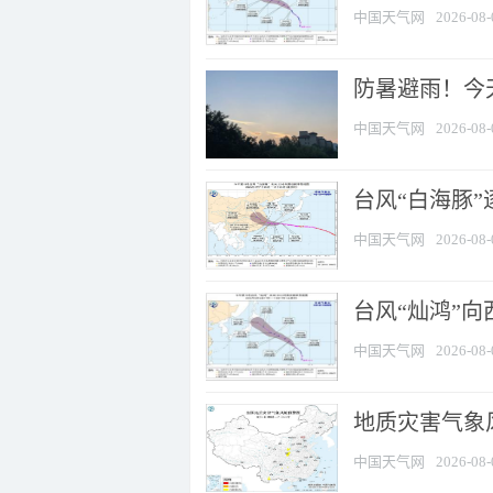
中国天气网
2026-08-
防暑避雨！今天
中国天气网
2026-08-
台风“白海豚”
中国天气网
2026-08-
台风“灿鸿”
中国天气网
2026-08-
地质灾害气象风
中国天气网
2026-08-