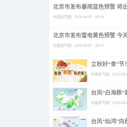
北京市发布暴雨蓝色预警 将出现
中国天气网
2026-08-07
09:04
北京市发布雷电黄色预警 今
中国天气网
2026-08-07
08:57
立秋好“食”
中国天气网
2026-08-
台风“白海豚”
中国天气网
2026-08-
台风“灿鸿”