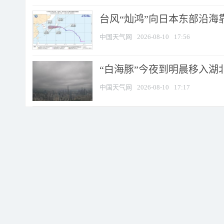
台风“灿鸿”向日本东部沿海靠近
中国天气网
2026-08-10
17:56
“白海豚”今夜到明晨移入湖北
中国天气网
2026-08-10
17:17