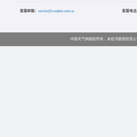
客服邮箱：
service@weather.com.cn
客服电话
中国天气网版权所有，未经书面授权禁止使用 