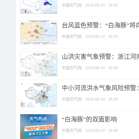
中国天气网
2026-08-10
18:05
台风蓝色预警：“白海豚”将向
中国天气网
2026-08-10
18:05
山洪灾害气象预警：浙江河南
中国天气网
2026-08-10
18:00
中小河流洪水气象风险预警：
中国天气网
2026-08-10
18:00
​“白海豚”的双面影响
中国天气网
2026-08-10
18:00