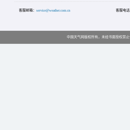
客服邮箱：
service@weather.com.cn
客服电话
中国天气网版权所有，未经书面授权禁止使用 