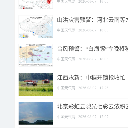
中国天气网
2026-08-07
18:05
山洪灾害预警：河北云南等7
中国天气网
2026-08-07
18:05
台风预警：“白海豚”今晚将移入
中国天气网
2026-08-07
18:05
江西永新：中稻开镰抢收忙
中国天气网
2026-08-07
17:26
北京彩虹云隙光七彩云浓积
中国天气网
2026-08-07
17:07