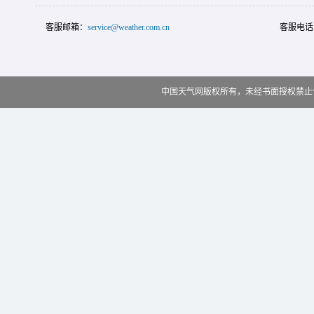
客服邮箱：
service@weather.com.cn
客服电话
中国天气网版权所有，未经书面授权禁止使用 