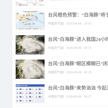
台风橙色预警：“白海豚”将于
中国天气网
2026-08-08
10:05
台风“白海豚”进入我国24小时
中国天气网
2026-08-08
09:55
台风“白海豚”眼区模糊已“闭
中国天气网
2026-08-08
09:28
台风“白海豚”来势汹汹 今起
中国天气网
2026-08-08
08:57