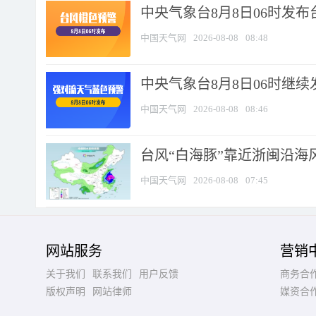
中央气象台8月8日06时发
中国天气网
2026-08-08
08:48
中央气象台8月8日06时继
中国天气网
2026-08-08
08:46
台风“白海豚”靠近浙闽沿海风
中国天气网
2026-08-08
07:45
网站服务
营销
关于我们
联系我们
用户反馈
商务合
版权声明
网站律师
媒资合