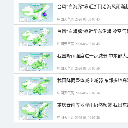
台风“白海豚”靠近浙闽沿海风雨渐
中国天气网 2026-08-08 07:45
台风“白海豚”靠近华东沿海 冷空
中国天气网 2026-08-07 07:45
我国降雨强度进一步减弱 中东部大
中国天气网 2026-08-06 07:50
我国降雨整体减少减弱 东部多地高
中国天气网 2026-08-05 07:56
重庆云南等地降雨仍然频繁 我国东
中国天气网 2026-08-04 07:56