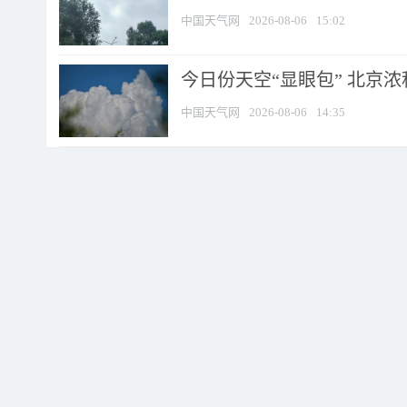
中国天气网
2026-08-06
15:02
今日份天空“显眼包” 北京
中国天气网
2026-08-06
14:35