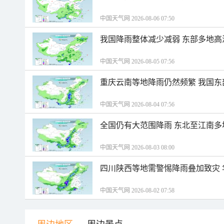
中国天气网 2026-08-06 07:50
我国降雨整体减少减弱 东部多地高
中国天气网 2026-08-05 07:56
重庆云南等地降雨仍然频繁 我国东
中国天气网 2026-08-04 07:56
全国仍有大范围降雨 东北至江南多
中国天气网 2026-08-03 08:00
四川陕西等地需警惕降雨叠加致灾
中国天气网 2026-08-02 07:58