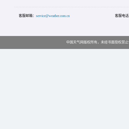
客服邮箱：
service@weather.com.cn
客服电话
中国天气网版权所有，未经书面授权禁止使用 