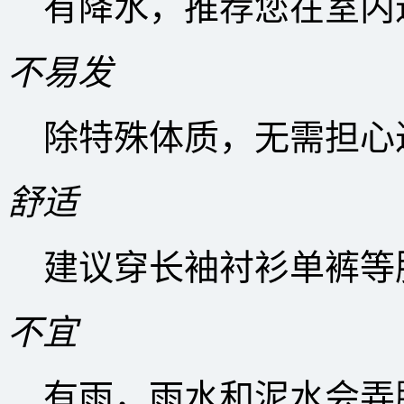
有降水，推荐您在室内
不易发
除特殊体质，无需担心
舒适
建议穿长袖衬衫单裤等
不宜
有雨，雨水和泥水会弄