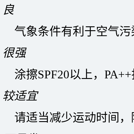
良
气象条件有利于空气污
很强
涂擦SPF20以上，PA
较适宜
请适当减少运动时间，