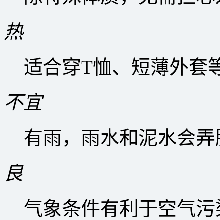
热
适合穿T恤、短薄外套
不宜
有雨，雨水和泥水会弄
良
气象条件有利于空气污