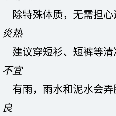
除特殊体质，无需担心
炎热
建议穿短衫、短裤等清
不宜
有雨，雨水和泥水会弄
良