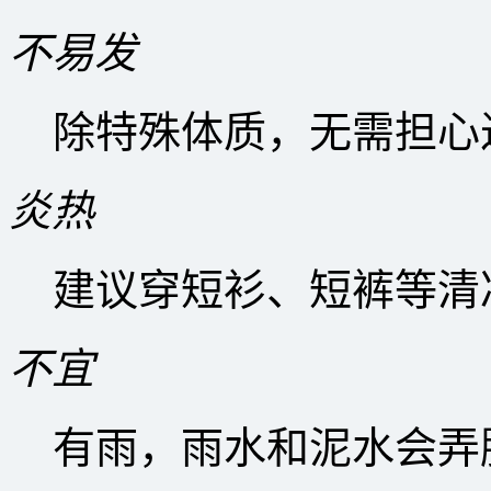
不易发
除特殊体质，无需担心
炎热
建议穿短衫、短裤等清
不宜
有雨，雨水和泥水会弄