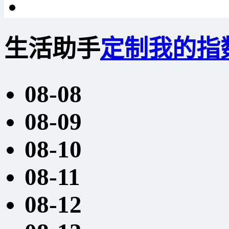
生活助手
定制我的指
08-08
08-09
08-10
08-11
08-12