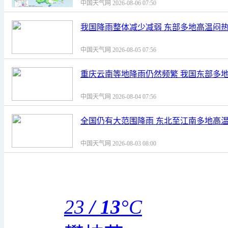
中国天气网 2026-08-06 07:50
我国降雨整体减少减弱 东部多地高温闷
中国天气网 2026-08-05 07:56
重庆云南等地降雨仍然频繁 我国东部多
中国天气网 2026-08-04 07:56
全国仍有大范围降雨 东北至江南多地高
中国天气网 2026-08-03 08:00
23
/
13
°C