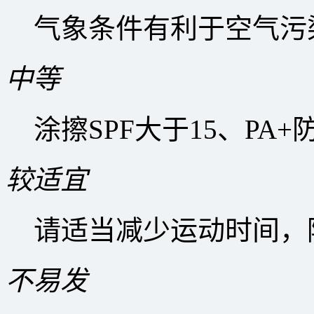
气象条件有利于空气污
中等
涂擦SPF大于15、PA
较适宜
请适当减少运动时间，
不易发