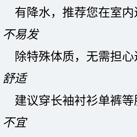
有降水，推荐您在室内
不易发
除特殊体质，无需担心
舒适
建议穿长袖衬衫单裤等
不宜