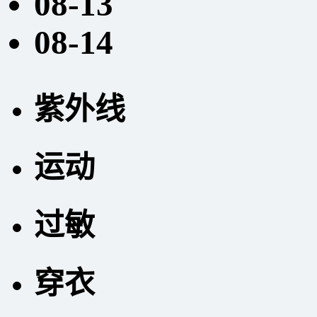
08-13
08-14
紫外线
运动
过敏
穿衣