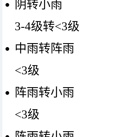
阴转小雨
3-4级转<3级
中雨转阵雨
<3级
阵雨转小雨
<3级
阵雨转小雨