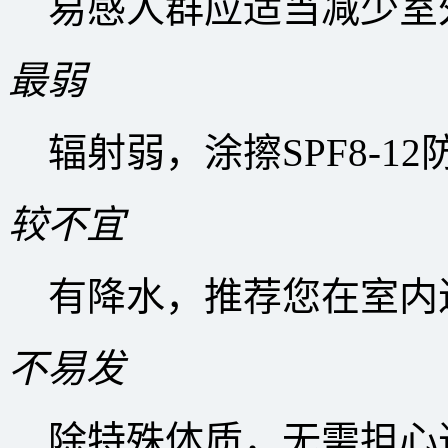
易感人群应适当减少室
最弱
辐射弱，涂擦SPF8-1
较不宜
有降水，推荐您在室内
不易发
除特殊体质，无需担心