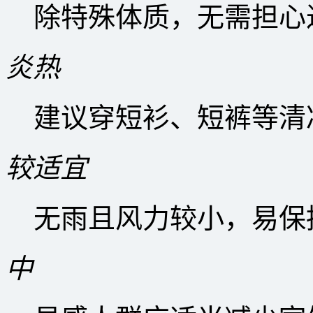
除特殊体质，无需担心
炎热
建议穿短衫、短裤等清
较适宜
无雨且风力较小，易保
中