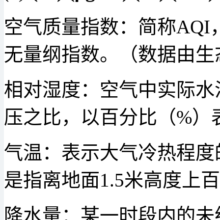
空气质量指数：简称AQ
无量纲指数。（数据由生
相对湿度：空气中实际水
压之比，以百分比（%）
气温：表示大气冷热程度
是指离地面1.5米高度上
降水量：某一时段内的未