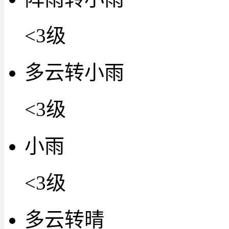
<3级
多云转小雨
<3级
小雨
<3级
多云转晴