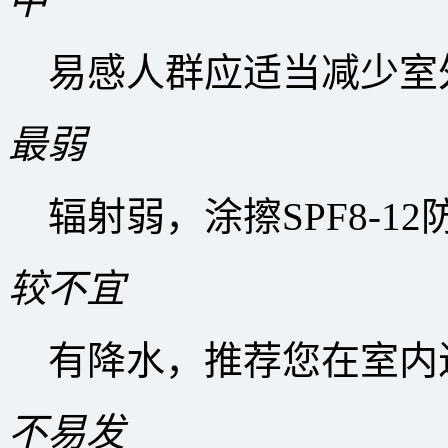
中
易感人群应适当减少室
最弱
辐射弱，涂擦SPF8-1
较不宜
有降水，推荐您在室内
不易发