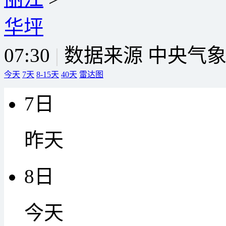
华坪
07:30
|
数据来源 中央气
今天
7天
8-15天
40天
雷达图
7日
昨天
8日
今天