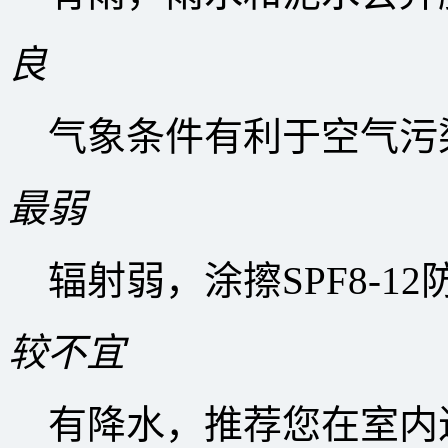
良
气象条件有利于空气污
最弱
辐射弱，涂擦SPF8-1
较不宜
有降水，推荐您在室内