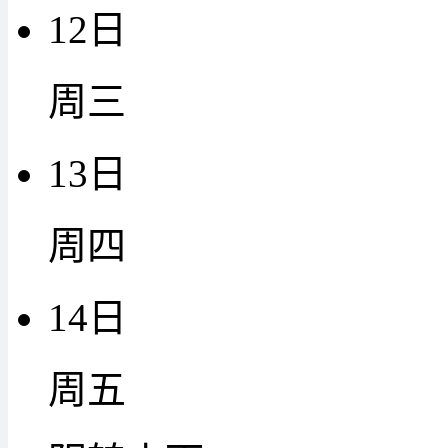
12日
周三
13日
周四
14日
周五