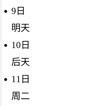
9日
明天
10日
后天
11日
周二