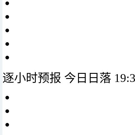
逐小时预报
今日日落
19: