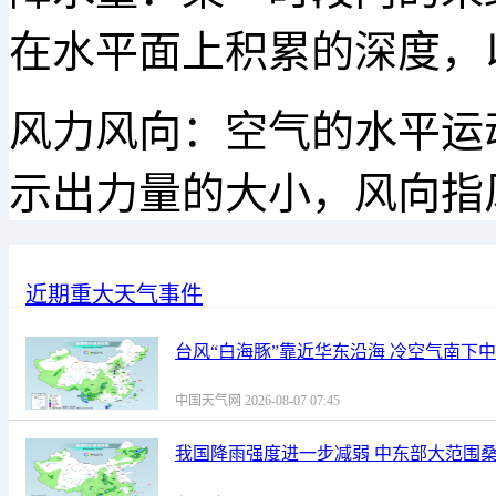
在水平面上积累的深度，
风力风向：空气的水平运
示出力量的大小，风向指
近期重大天气事件
台风“白海豚”靠近华东沿海 冷空气南下
中国天气网 2026-08-07 07:45
我国降雨强度进一步减弱 中东部大范围桑