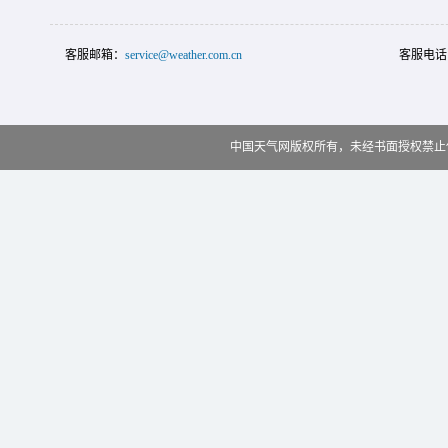
客服邮箱：
service@weather.com.cn
客服电话
中国天气网版权所有，未经书面授权禁止使用 