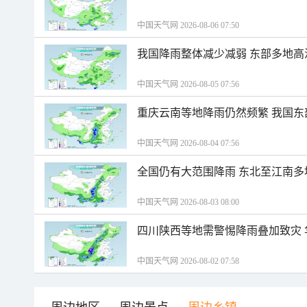
中国天气网 2026-08-06 07:50
我国降雨整体减少减弱 东部多地高
中国天气网 2026-08-05 07:56
重庆云南等地降雨仍然频繁 我国东
中国天气网 2026-08-04 07:56
全国仍有大范围降雨 东北至江南多
中国天气网 2026-08-03 08:00
四川陕西等地需警惕降雨叠加致灾
中国天气网 2026-08-02 07:58