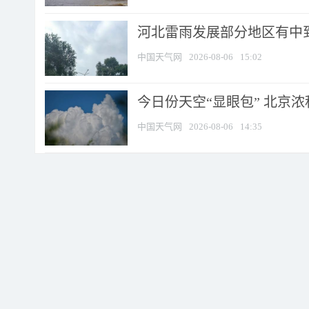
河北雷雨发展部分地区有中到
中国天气网
2026-08-06
15:02
今日份天空“显眼包” 北京
中国天气网
2026-08-06
14:35