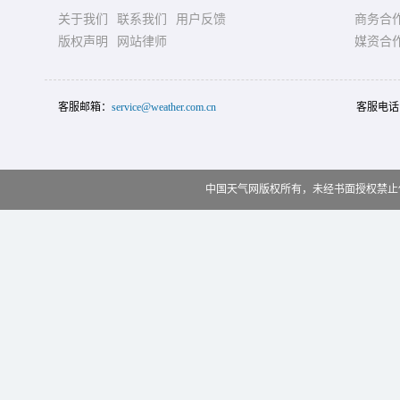
关于我们
联系我们
用户反馈
商务合
版权声明
网站律师
媒资合
客服邮箱：
service@weather.com.cn
客服电话
中国天气网版权所有，未经书面授权禁止使用 