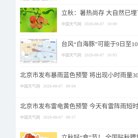
立秋：暑热尚存 大自然已
中国天气网
2026-08-07
10:09
台风“白海豚”可能于9日至1
中国天气网
2026-08-07
10:05
北京市发布暴雨蓝色预警 将出现小时雨量30毫
中国天气网
2026-08-07
09:04
北京市发布雷电黄色预警 今天有雷阵雨短
中国天气网
2026-08-07
08:57
立秋好“食”节！ 全国贴秋