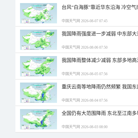
台风“白海豚”靠近华东沿海 冷空
中国天气网 2026-08-07 07:45
我国降雨强度进一步减弱 中东部大
中国天气网 2026-08-06 07:50
我国降雨整体减少减弱 东部多地高
中国天气网 2026-08-05 07:56
重庆云南等地降雨仍然频繁 我国东
中国天气网 2026-08-04 07:56
全国仍有大范围降雨 东北至江南多
中国天气网 2026-08-03 08:00