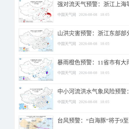
强对流天气预警：浙江上海等4
中国天气网
2026-08-08
18:05
山洪灾害预警：浙江东部部
中国天气网
2026-08-08
18:05
暴雨橙色预警：11省市有大雨
中国天气网
2026-08-08
18:05
中小河流洪水气象风险预警：
中国天气网
2026-08-08
18:05
台风预警：“白海豚”将于9至1