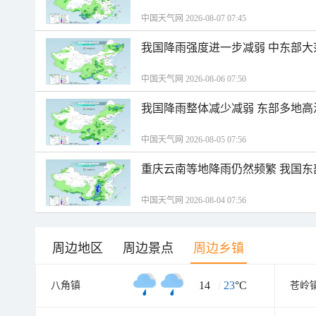
中国天气网 2026-08-07 07:45
我国降雨强度进一步减弱 中东部大
中国天气网 2026-08-06 07:50
我国降雨整体减少减弱 东部多地高
中国天气网 2026-08-05 07:56
重庆云南等地降雨仍然频繁 我国东
中国天气网 2026-08-04 07:56
周边地区
周边景点
周边乡镇
14
/
23
°C
八角镇
苍岭