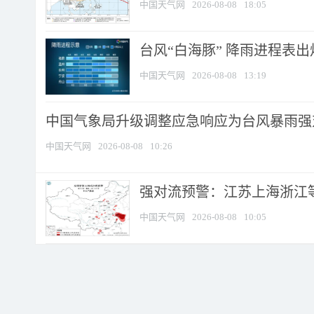
中国天气网
2026-08-08
18:05
台风“白海豚” 降雨进程表出炉
中国天气网
2026-08-08
13:19
中国气象局升级调整应急响应为台风暴雨强
中国天气网
2026-08-08
10:26
强对流预警：江苏上海浙江等地
中国天气网
2026-08-08
10:05