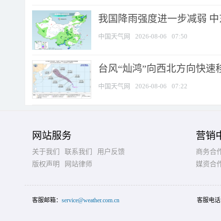
我国降雨强度进一步减弱 中
中国天气网
2026-08-06
07:50
台风“灿鸿”向西北方向快速
中国天气网
2026-08-06
07:22
网站服务
营销
关于我们
联系我们
用户反馈
商务合
版权声明
网站律师
媒资合
客服邮箱：
service@weather.com.cn
客服电话