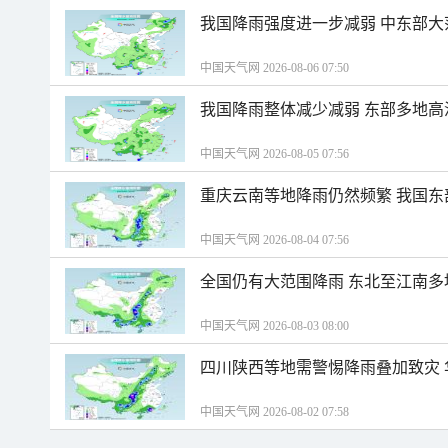
我国降雨强度进一步减弱 中东部大
中国天气网 2026-08-06 07:50
我国降雨整体减少减弱 东部多地高
中国天气网 2026-08-05 07:56
重庆云南等地降雨仍然频繁 我国东
中国天气网 2026-08-04 07:56
全国仍有大范围降雨 东北至江南多
中国天气网 2026-08-03 08:00
四川陕西等地需警惕降雨叠加致灾
中国天气网 2026-08-02 07:58