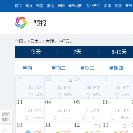
首页
预报
预警
雷达
云图
天气地图
专业产品
资讯
视频
节气
预报
全国
>
云南
>
大理
>
祥云
今天
7天
8-15天
星期一
星期二
星期三
星期四
27
28
29
30
十五
24
24
24
24
/ 16℃
/ 16℃
/ 16℃
/ 16℃
52%
60%
63%
73%
03
04
05
06
21
22
21
23
/ 17℃
/ 16℃
/ 15℃
/ 14℃
26
mm
0
mm
1
mm
4
mm
10
11
12
13
三十
初一