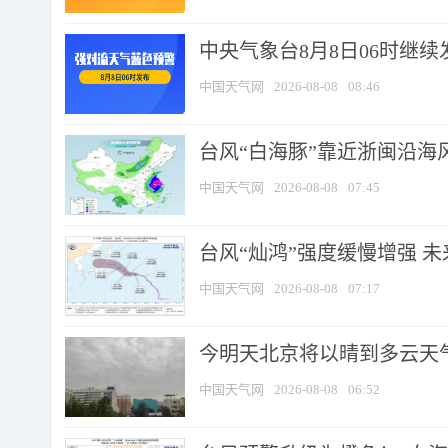
中央气象台8月8日06时继
中国天气网
2026-08-08
08:46
台风“白海豚”靠近浙闽沿海风
中国天气网
2026-08-08
07:45
台风“灿鸿”强度缓慢增强 
中国天气网
2026-08-08
07:17
今明天北京将以晴到多云天气为
中国天气网
2026-08-08
06:52