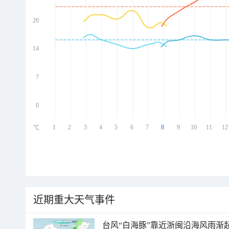
20
ed
ed
ed
14
ed
7
0
1
2
3
4
5
6
7
8
9
10
11
12
℃
近期重大天气事件
台风“白海豚”靠近浙闽沿海风雨渐