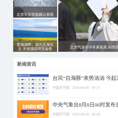
北京天空现鱼鳞云景观
青海湖畔：湖光花海长
北京气温创今年来新高 焖蒸
云 天地铺成明亮画卷
新闻资讯
台风“白海豚”来势汹汹 今起
中国天气网
2026-08-08
08:57
中央气象台8月8日06时发
中国天气网
2026-08-08
08:48