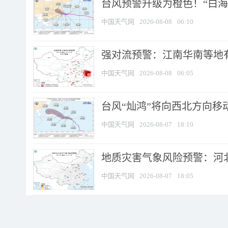
台风预警升级为橙色！“白海豚
中国天气网
2026-08-08
06:10
强对流预警：江南华南等地有
中国天气网
2026-08-08
06:05
台风“灿鸿”将向西北方向移
中国天气网
2026-08-07
18:10
地质灾害气象风险预警：河北
中国天气网
2026-08-07
18:05