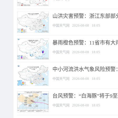
山洪灾害预警：浙江东部部
中国天气网
2026-08-08
18:05
暴雨橙色预警：11省市有大雨
中国天气网
2026-08-08
18:05
中小河流洪水气象风险预警：
中国天气网
2026-08-08
18:05
台风预警：“白海豚”将于9至1
中国天气网
2026-08-08
18:05