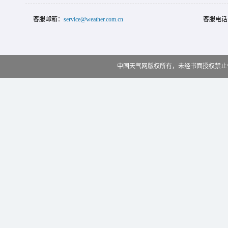
客服邮箱：
service@weather.com.cn
客服电话
中国天气网版权所有，未经书面授权禁止使用 