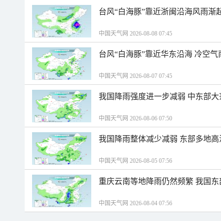
台风“白海豚”靠近浙闽沿海风雨渐
中国天气网 2026-08-08 07:45
台风“白海豚”靠近华东沿海 冷空
中国天气网 2026-08-07 07:45
我国降雨强度进一步减弱 中东部大
中国天气网 2026-08-06 07:50
我国降雨整体减少减弱 东部多地高
中国天气网 2026-08-05 07:56
重庆云南等地降雨仍然频繁 我国东
中国天气网 2026-08-04 07:56