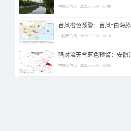
中国天气网
2026-08-09
07:08
台风橙色预警：台风“白海豚”
中国天气网
2026-08-09
06:10
强对流天气蓝色预警：安徽江苏
中国天气网
2026-08-09
06:05