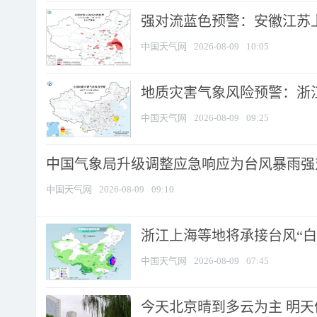
强对流蓝色预警：安徽江苏上海
中国天气网
2026-08-09
10:05
地质灾害气象风险预警：浙江
中国天气网
2026-08-09
09:25
中国气象局升级调整应急响应为台风暴雨强
中国天气网
2026-08-09
09:10
浙江上海等地将承接台风“白海
中国天气网
2026-08-09
07:45
今天北京晴到多云为主 明