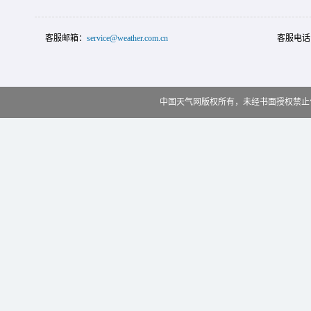
客服邮箱：
service@weather.com.cn
客服电话
中国天气网版权所有，未经书面授权禁止使用 