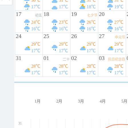
30℃
31℃
31℃
31℃
17℃
17℃
18℃
19℃
17
18
19
20
初五
七夕节
24℃
23℃
26℃
27℃
16℃
16℃
16℃
16℃
24
25
26
27
中元节
29℃
29℃
29℃
29℃
17℃
17℃
17℃
17℃
31
01
02
03
二十
抗日纪念日
28℃
28℃
28℃
28℃
17℃
17℃
17℃
17℃
1月
2月
3月
4月
5月
31