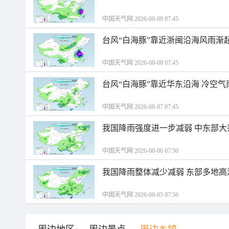
中国天气网 2026-08-09 07:45
台风“白海豚”靠近浙闽沿海风雨渐
中国天气网 2026-08-08 07:45
台风“白海豚”靠近华东沿海 冷空
中国天气网 2026-08-07 07:45
我国降雨强度进一步减弱 中东部大
中国天气网 2026-08-06 07:50
我国降雨整体减少减弱 东部多地高
中国天气网 2026-08-05 07:56