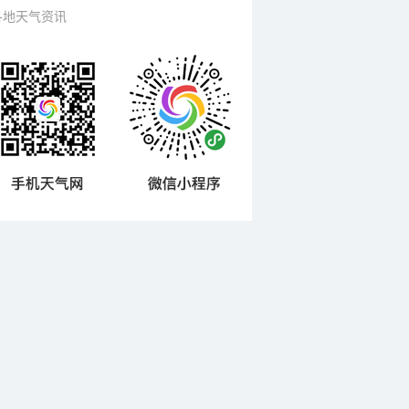
各地天气资讯