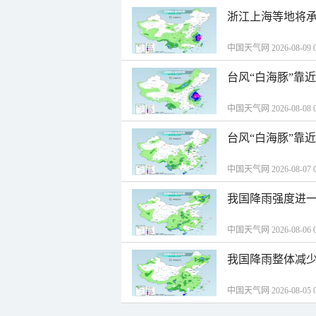
浙江上海等地将承
中国天气网 2026-08-09 0
台风“白海豚”靠
中国天气网 2026-08-08 0
台风“白海豚”靠
中国天气网 2026-08-07 0
我国降雨强度进一
中国天气网 2026-08-06 0
我国降雨整体减少
中国天气网 2026-08-05 0