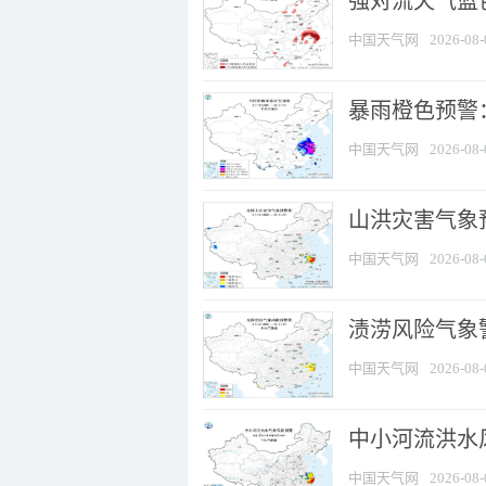
强对流天气蓝色
中国天气网
2026-08-
暴雨橙色预警
中国天气网
2026-08-
山洪灾害气象
中国天气网
2026-08-
渍涝风险气象
中国天气网
2026-08-
中小河流洪水
中国天气网
2026-08-