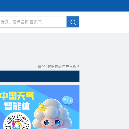
18:00
|
数据来源 中央气象台