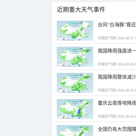
近期重大天气事件
台风“白海豚”靠
中国天气网 2026-08-07 0
我国降雨强度进一
中国天气网 2026-08-06 0
我国降雨整体减少
中国天气网 2026-08-05 0
重庆云南等地降雨
中国天气网 2026-08-04 0
全国仍有大范围降