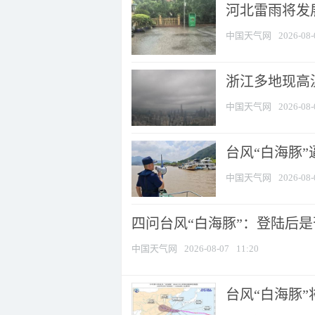
河北雷雨将发展
中国天气网
2026-08-
浙江多地现高温
中国天气网
2026-08-
台风“白海豚
中国天气网
2026-08-
四问台风“白海豚”：登陆后是否
中国天气网
2026-08-07
11:20
台风“白海豚