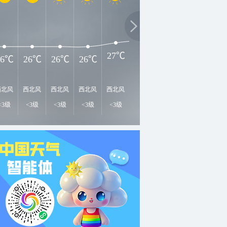
3
32℃
30℃
28℃
27℃
26℃
26℃
26℃
26℃
西北风
西北风
西北风
西北风
西北风
西北风
西北风
西北风
西
<3级
<3级
<3级
<3级
<3级
<3级
<3级
<3级
<