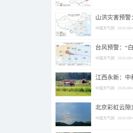
山洪灾害预警：
中国天气网
2026-08-
台风预警：“白
中国天气网
2026-08-
江西永新：中
中国天气网
2026-08-
北京彩虹云隙
中国天气网
2026-08-