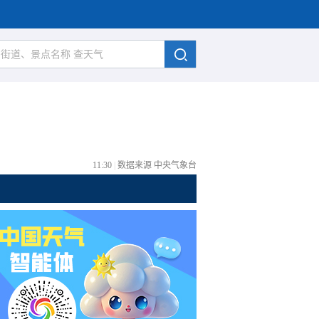
11:30
|
数据来源 中央气象台