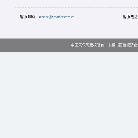
客服邮箱：
service@weather.com.cn
客服电话
中国天气网版权所有，未经书面授权禁止使用 