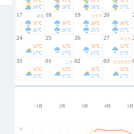
35℃
35℃
33℃
32℃
28℃
28℃
28℃
27℃
17
18
19
20
初五
七夕节
31℃
30℃
29℃
30℃
26℃
26℃
25℃
25℃
24
25
26
27
中元节
32℃
32℃
32℃
32℃
27℃
27℃
27℃
27℃
31
01
02
03
二十
抗日纪念日
32℃
32℃
32℃
32℃
27℃
27℃
27℃
27℃
1月
2月
3月
4月
5月
35