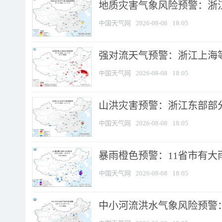
地质灾害气象风险预警：浙
中国天气网
2026-08-08
18:05
强对流天气预警：浙江上海等4
中国天气网
2026-08-08
18:05
山洪灾害预警：浙江东部部
中国天气网
2026-08-08
18:05
暴雨橙色预警：11省市有大雨
中国天气网
2026-08-08
18:05
中小河流洪水气象风险预警：