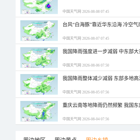
中国天气网 2026-08-08 07:45
台风“白海豚”靠近华东沿海 冷空
中国天气网 2026-08-07 07:45
我国降雨强度进一步减弱 中东部大
中国天气网 2026-08-06 07:50
我国降雨整体减少减弱 东部多地高
中国天气网 2026-08-05 07:56
重庆云南等地降雨仍然频繁 我国东
中国天气网 2026-08-04 07:56