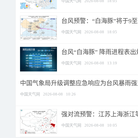
中国天气网
2026-08-08
18:05
台风预警：“白海豚”将于9至1
中国天气网
2026-08-08
18:05
台风“白海豚” 降雨进程表出炉
中国天气网
2026-08-08
13:19
中国气象局升级调整应急响应为台风暴雨强
中国天气网
2026-08-08
10:26
强对流预警：江苏上海浙江等地
中国天气网
2026-08-08
10:05