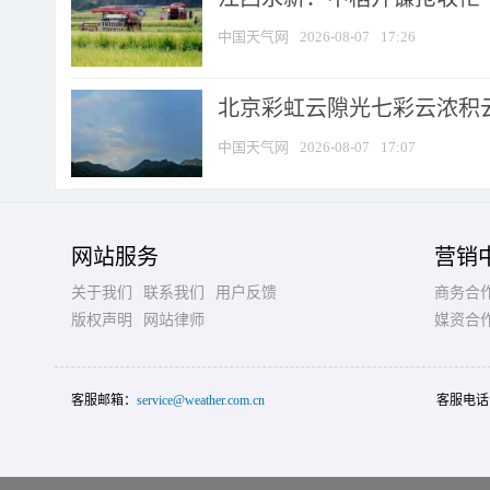
中国天气网
2026-08-07
17:26
北京彩虹云隙光七彩云浓积
中国天气网
2026-08-07
17:07
网站服务
营销
关于我们
联系我们
用户反馈
商务合
版权声明
网站律师
媒资合
客服邮箱：
service@weather.com.cn
客服电话