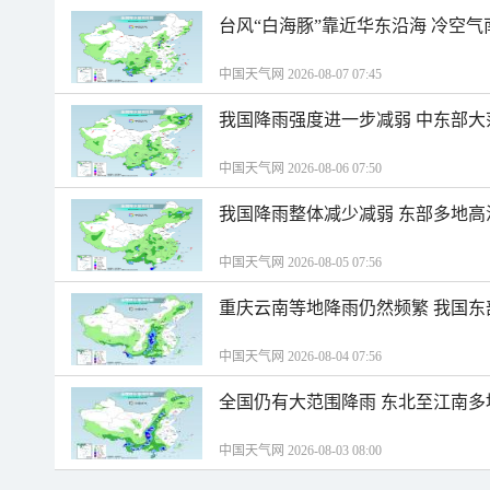
台风“白海豚”靠近华东沿海 冷空
中国天气网 2026-08-07 07:45
我国降雨强度进一步减弱 中东部大
中国天气网 2026-08-06 07:50
我国降雨整体减少减弱 东部多地高
中国天气网 2026-08-05 07:56
重庆云南等地降雨仍然频繁 我国东
中国天气网 2026-08-04 07:56
全国仍有大范围降雨 东北至江南多
中国天气网 2026-08-03 08:00