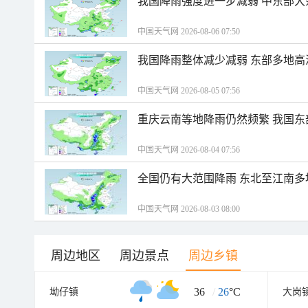
我国降雨强度进一步减弱 中东部大
中国天气网 2026-08-06 07:50
我国降雨整体减少减弱 东部多地高
中国天气网 2026-08-05 07:56
重庆云南等地降雨仍然频繁 我国东
中国天气网 2026-08-04 07:56
全国仍有大范围降雨 东北至江南多
中国天气网 2026-08-03 08:00
周边地区
周边景点
周边乡镇
36
/
26
°C
坳仔镇
大岗