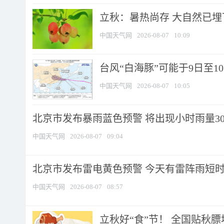
立秋：暑热尚存 大自然已
中国天气网
2026-08-07
10:09
台风“白海豚”可能于9日至1
中国天气网
2026-08-07
10:05
北京市发布暴雨蓝色预警 将出现小时雨量30毫
中国天气网
2026-08-07
09:04
北京市发布雷电黄色预警 今天有雷阵雨短
中国天气网
2026-08-07
08:57
立秋好“食”节！ 全国贴秋