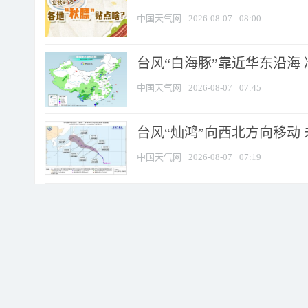
中国天气网
2026-08-07
08:00
台风“白海豚”靠近华东沿海 
中国天气网
2026-08-07
07:45
台风“灿鸿”向西北方向移动
中国天气网
2026-08-07
07:19