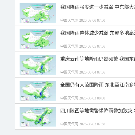
我国降雨强度进一步减弱 中东部大
中国天气网 2026-08-06 07:50
我国降雨整体减少减弱 东部多地高
中国天气网 2026-08-05 07:56
重庆云南等地降雨仍然频繁 我国东
中国天气网 2026-08-04 07:56
全国仍有大范围降雨 东北至江南多
中国天气网 2026-08-03 08:00
四川陕西等地需警惕降雨叠加致灾
中国天气网 2026-08-02 07:58