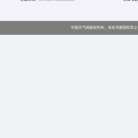
中国天气网版权所有，未经书面授权禁止使用 