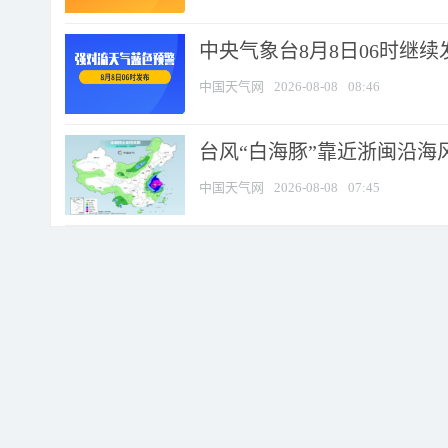
中央气象台8月8日06时继
中国天气网
2026-08-08
08:46
台风“白海豚”靠近浙闽沿海风
中国天气网
2026-08-08
07:45