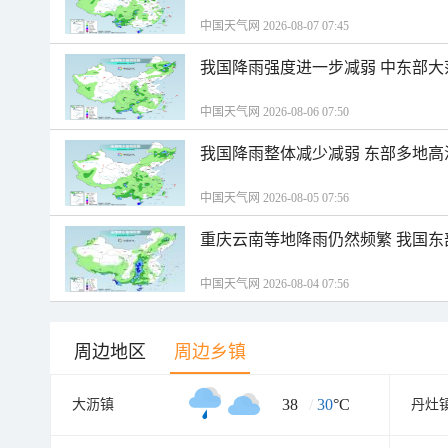
中国天气网 2026-08-07 07:45
我国降雨强度进一步减弱 中东部大
中国天气网 2026-08-06 07:50
我国降雨整体减少减弱 东部多地高
中国天气网 2026-08-05 07:56
重庆云南等地降雨仍然频繁 我国东
中国天气网 2026-08-04 07:56
周边地区
周边乡镇
38
/
30
°C
大沥镇
丹灶