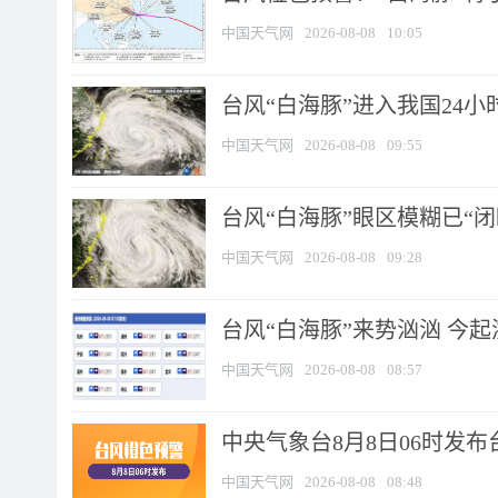
中国天气网
2026-08-08
10:05
台风“白海豚”进入我国24小时
中国天气网
2026-08-08
09:55
台风“白海豚”眼区模糊已“闭
中国天气网
2026-08-08
09:28
台风“白海豚”来势汹汹 今起
中国天气网
2026-08-08
08:57
中央气象台8月8日06时发
中国天气网
2026-08-08
08:48