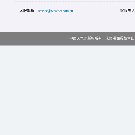
客服邮箱：
service@weather.com.cn
客服电话
中国天气网版权所有，未经书面授权禁止使用 