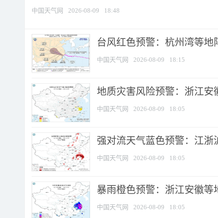
中国天气网
2026-08-09
18:48
​台风红色预警：杭州湾等地阵
中国天气网
2026-08-09
18:15
地质灾害风险预警：浙江安徽
中国天气网
2026-08-09
18:05
强对流天气蓝色预警：江浙沪等
中国天气网
2026-08-09
18:05
暴雨橙色预警：浙江安徽等
中国天气网
2026-08-09
18:05