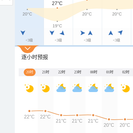
27°C
20°C
20°C
20°C
19°C
<3级
<3级
<3级
<3级
逐小时预报
20时
21时
22时
23时
00时
01时
02时
22°C
22°C
21°C
21°C
21°C
20°C
20°C