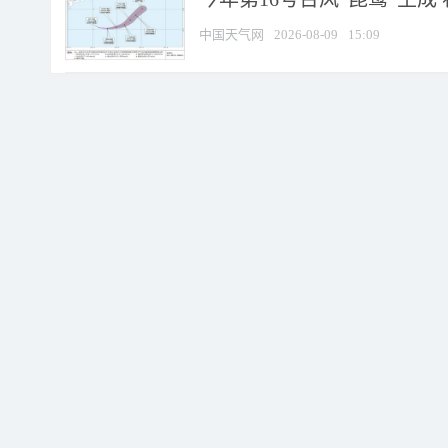
中国天气网
2026-08-09
15:09