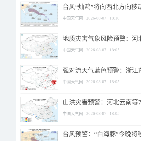
台风“灿鸿”将向西北方向移
中国天气网
2026-08-07
18:10
地质灾害气象风险预警：河北
中国天气网
2026-08-07
18:05
强对流天气蓝色预警：浙江东部
中国天气网
2026-08-07
18:05
山洪灾害预警：河北云南等7
中国天气网
2026-08-07
18:05
台风预警：“白海豚”今晚将移入