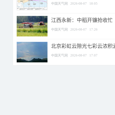
中国天气网
2026-08-07
18:05
江西永新：中稻开镰抢收忙
中国天气网
2026-08-07
17:26
北京彩虹云隙光七彩云浓积
中国天气网
2026-08-07
17:07