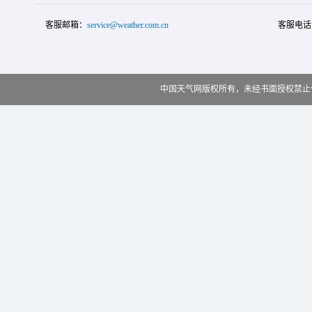
客服邮箱：
service@weather.com.cn
客服电话
中国天气网版权所有，未经书面授权禁止使用 