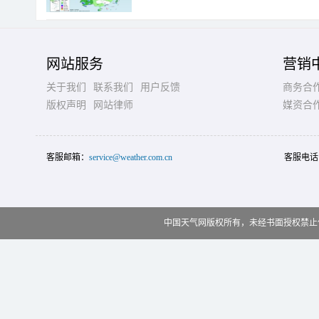
网站服务
营销
关于我们
联系我们
用户反馈
商务合
版权声明
网站律师
媒资合
客服邮箱：
service@weather.com.cn
客服电话
中国天气网版权所有，未经书面授权禁止使用 