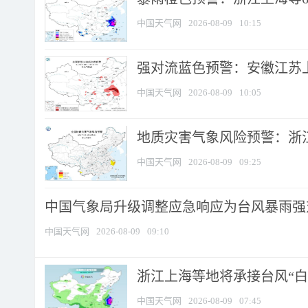
中国天气网
2026-08-09
10:15
强对流蓝色预警：安徽江苏上海
中国天气网
2026-08-09
10:05
地质灾害气象风险预警：浙江
中国天气网
2026-08-09
09:25
中国气象局升级调整应急响应为台风暴雨强
中国天气网
2026-08-09
09:10
浙江上海等地将承接台风“白海
中国天气网
2026-08-09
07:45