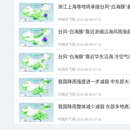
浙江上海等地将承接台风“白海豚”
中国天气网 2026-08-09 07:45
台风“白海豚”靠近浙闽沿海风雨渐
中国天气网 2026-08-08 07:45
台风“白海豚”靠近华东沿海 冷空
中国天气网 2026-08-07 07:45
我国降雨强度进一步减弱 中东部大
中国天气网 2026-08-06 07:50
我国降雨整体减少减弱 东部多地高
中国天气网 2026-08-05 07:56