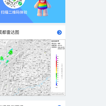
成都雷达图