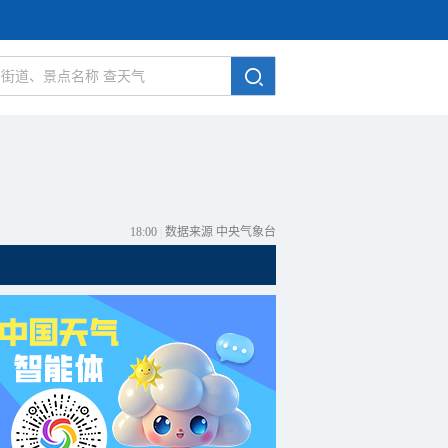
18:00
|
数据来源 中央气象台