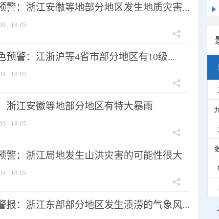
预警：浙江安徽等地部分地区发生地质灾害...
09
18:05
预警：江浙沪等4省市部分地区有10级...
09
18:05
：浙江安徽等地部分地区有特大暴雨
09
18:05
预警：浙江局地发生山洪灾害的可能性很大
09
18:05
警报：浙江东部部分地区发生渍涝的气象风...