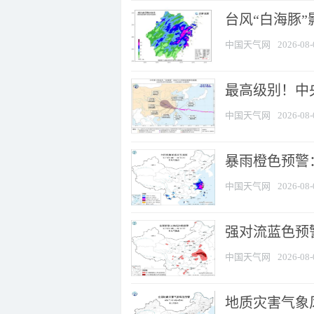
台风“白海豚”
中国天气网
2026-08-
最高级别！中央
中国天气网
2026-08-
暴雨橙色预警：
中国天气网
2026-08-
强对流蓝色预警
中国天气网
2026-08-
地质灾害气象