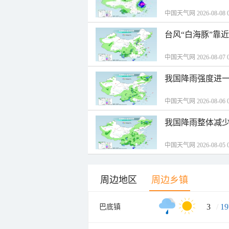
中国天气网 2026-08-08 0
台风“白海豚”靠
中国天气网 2026-08-07 0
我国降雨强度进一
中国天气网 2026-08-06 0
我国降雨整体减少
中国天气网 2026-08-05 0
周边地区
周边乡镇
3
/
19
巴底镇