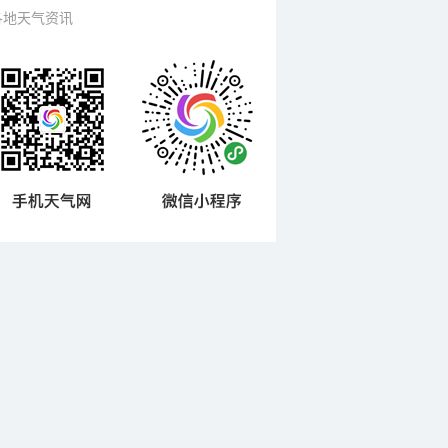
各地天气资讯