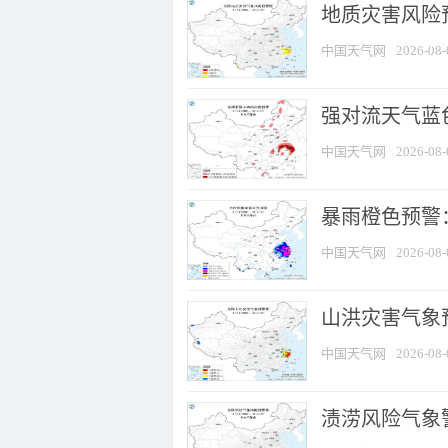
地质灾害风险
中国天气网
2026-08-
强对流天气蓝色
中国天气网
2026-08-
暴雨橙色预警
中国天气网
2026-08-
山洪灾害气象
中国天气网
2026-08-
渍涝风险气象