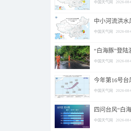
中国天气网
2026-08-
中小河流洪水
中国天气网
2026-08-
“白海豚”登陆
中国天气网
2026-08-
今年第16号台
中国天气网
2026-08-
四问台风“白海
中国天气网
2026-08-