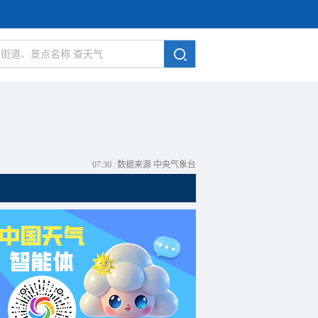
07:30
|
数据来源 中央气象台