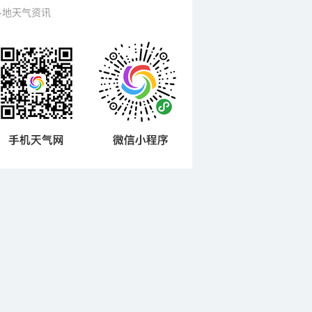
各地天气资讯