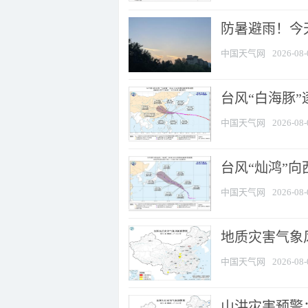
防暑避雨！今天
中国天气网
2026-08-
台风“白海豚”
中国天气网
2026-08-
台风“灿鸿”
中国天气网
2026-08-
地质灾害气象风
中国天气网
2026-08-
山洪灾害预警：