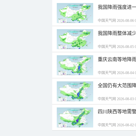
我国降雨强度进一
中国天气网 2026-08-06 0
我国降雨整体减少
中国天气网 2026-08-05 0
重庆云南等地降雨
中国天气网 2026-08-04 0
全国仍有大范围降
中国天气网 2026-08-03 0
四川陕西等地需警
中国天气网 2026-08-02 0