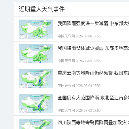
近期重大天气事件
我国降雨强度进一步减弱 中东部大
中国天气网 2026-08-06 07:50
我国降雨整体减少减弱 东部多地高
中国天气网 2026-08-05 07:56
重庆云南等地降雨仍然频繁 我国东
中国天气网 2026-08-04 07:56
全国仍有大范围降雨 东北至江南多
中国天气网 2026-08-03 08:00
四川陕西等地需警惕降雨叠加致灾