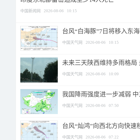
中国新闻网
2026-08-06
10:15
台风“白海豚”7日将移入东海逐
中国天气网
2026-08-06
10:15
未来三天陕西维持多雨格局 
中国天气网
2026-08-06
10:09
我国降雨强度进一步减弱 中
中国天气网
2026-08-06
07:50
台风“灿鸿”向西北方向快速
中国天气网
2026-08-06
07:22