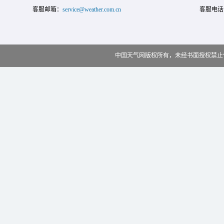
客服邮箱：
service@weather.com.cn
客服电话
中国天气网版权所有，未经书面授权禁止使用 