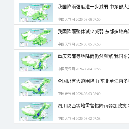
我国降雨强度进一步减弱 中东部大
中国天气网 2026-08-06 07:50
我国降雨整体减少减弱 东部多地高
中国天气网 2026-08-05 07:56
重庆云南等地降雨仍然频繁 我国东
中国天气网 2026-08-04 07:56
全国仍有大范围降雨 东北至江南多
中国天气网 2026-08-03 08:00
四川陕西等地需警惕降雨叠加致灾
中国天气网 2026-08-02 07:58