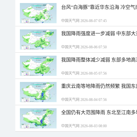
台风“白海豚”靠近华东沿海 冷空
中国天气网 2026-08-07 07:45
我国降雨强度进一步减弱 中东部大
中国天气网 2026-08-06 07:50
我国降雨整体减少减弱 东部多地高
中国天气网 2026-08-05 07:56
重庆云南等地降雨仍然频繁 我国东
中国天气网 2026-08-04 07:56
全国仍有大范围降雨 东北至江南多
中国天气网 2026-08-03 08:00