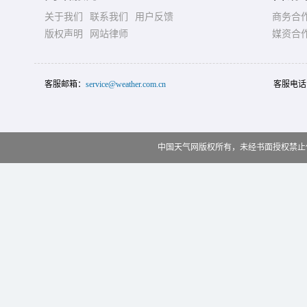
关于我们
联系我们
用户反馈
商务合
版权声明
网站律师
媒资合
客服邮箱：
service@weather.com.cn
客服电话
中国天气网版权所有，未经书面授权禁止使用 