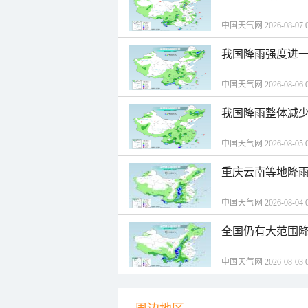
中国天气网 2026-08-07 0
我国降雨强度进一
中国天气网 2026-08-06 0
我国降雨整体减少
中国天气网 2026-08-05 0
重庆云南等地降雨
中国天气网 2026-08-04 0
全国仍有大范围降
中国天气网 2026-08-03 0