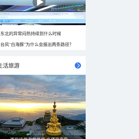
东北的异常闷热持续到什么时候
台风“白海豚”为什么会报出两条路径？
生活旅游