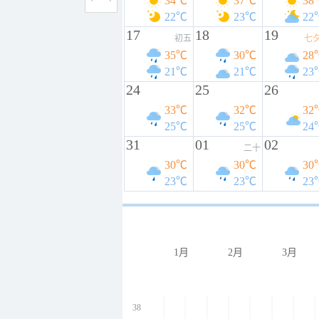
34℃
37℃
38
22℃
23℃
22
17
18
19
初五
七
35℃
30℃
28
21℃
21℃
23
24
25
26
33℃
32℃
32
25℃
25℃
24
31
01
02
二十
30℃
30℃
30
23℃
23℃
23
1月
2月
3月
38