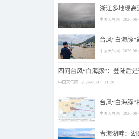
浙江多地现高温
中国天气网
2026-08-
台风“白海豚
中国天气网
2026-08-
四问台风“白海豚”：登陆后是否
中国天气网
2026-08-07
11:20
台风“白海豚
中国天气网
2026-08-
青海湖畔：湖