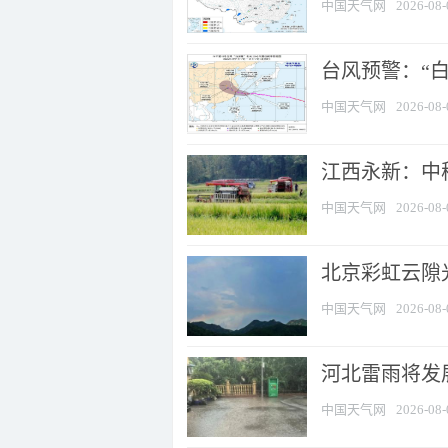
中国天气网
2026-08-
台风预警：“白
中国天气网
2026-08-
江西永新：中
中国天气网
2026-08-
北京彩虹云隙
中国天气网
2026-08-
河北雷雨将发展
中国天气网
2026-08-