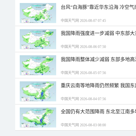
台风“白海豚”靠近华东沿海 冷空
中国天气网 2026-08-07 07:45
我国降雨强度进一步减弱 中东部大
中国天气网 2026-08-06 07:50
我国降雨整体减少减弱 东部多地高
中国天气网 2026-08-05 07:56
重庆云南等地降雨仍然频繁 我国东
中国天气网 2026-08-04 07:56
全国仍有大范围降雨 东北至江南多
中国天气网 2026-08-03 08:00