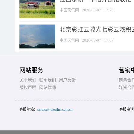
中国天气网
2026-08-07
17:26
北京彩虹云隙光七彩云浓积
中国天气网
2026-08-07
17:07
网站服务
营销
关于我们
联系我们
用户反馈
商务合
版权声明
网站律师
媒资合
客服邮箱：
service@weather.com.cn
客服电话