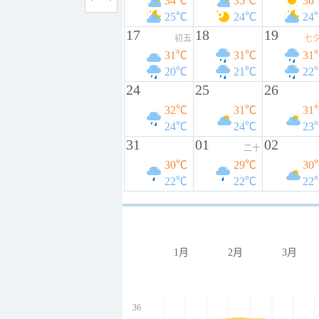
34℃
35℃
36
25℃
24℃
24
17
18
19
初五
七
31℃
31℃
31
20℃
21℃
22
24
25
26
32℃
31℃
31
24℃
24℃
23
31
01
02
二十
30℃
29℃
30
22℃
22℃
22
1月
2月
3月
36