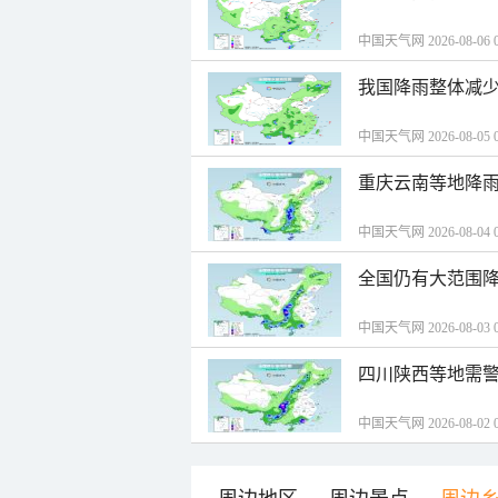
中国天气网 2026-08-06 0
我国降雨整体减少
中国天气网 2026-08-05 0
重庆云南等地降雨
中国天气网 2026-08-04 0
全国仍有大范围降
中国天气网 2026-08-03 0
四川陕西等地需警
中国天气网 2026-08-02 0