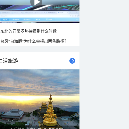
东北的异常闷热持续到什么时候
台风“白海豚”为什么会报出两条路径？
生活旅游