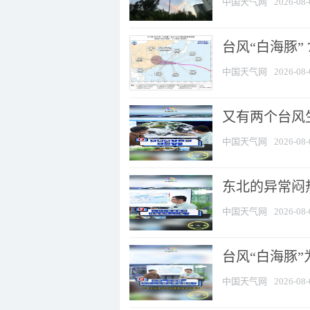
中国天气网
2026-08-
台风“白海豚” 
中国天气网
2026-08-
又有两个台风
中国天气网
2026-08-
东北的异常闷
中国天气网
2026-08-
台风“白海豚
中国天气网
2026-08-