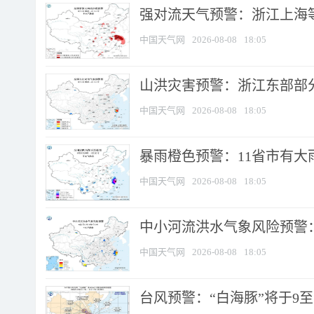
强对流天气预警：浙江上海等4
中国天气网
2026-08-08
18:05
山洪灾害预警：浙江东部部
中国天气网
2026-08-08
18:05
暴雨橙色预警：11省市有大雨
中国天气网
2026-08-08
18:05
中小河流洪水气象风险预警：
中国天气网
2026-08-08
18:05
台风预警：“白海豚”将于9至1