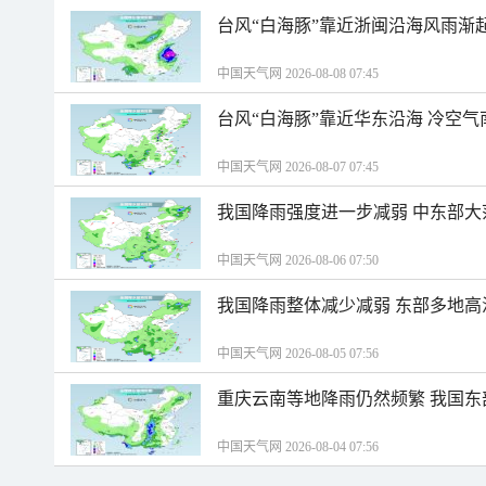
台风“白海豚”靠近浙闽沿海风雨渐
中国天气网 2026-08-08 07:45
台风“白海豚”靠近华东沿海 冷空
中国天气网 2026-08-07 07:45
我国降雨强度进一步减弱 中东部大
中国天气网 2026-08-06 07:50
我国降雨整体减少减弱 东部多地高
中国天气网 2026-08-05 07:56
重庆云南等地降雨仍然频繁 我国东
中国天气网 2026-08-04 07:56