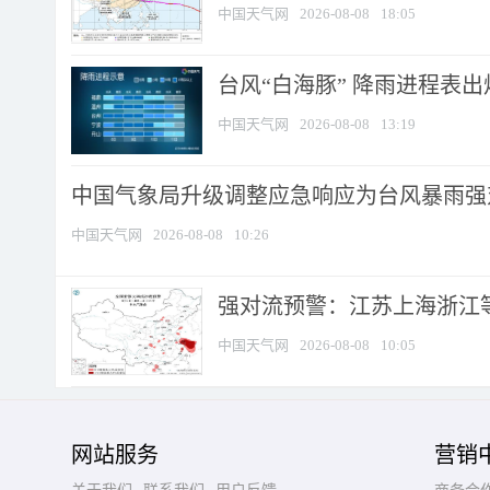
中国天气网
2026-08-08
18:05
台风“白海豚” 降雨进程表出炉
中国天气网
2026-08-08
13:19
中国气象局升级调整应急响应为台风暴雨强
中国天气网
2026-08-08
10:26
强对流预警：江苏上海浙江等地
中国天气网
2026-08-08
10:05
网站服务
营销