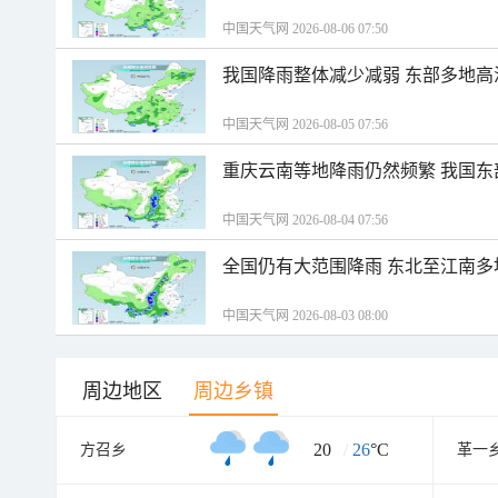
中国天气网 2026-08-06 07:50
我国降雨整体减少减弱 东部多地高
中国天气网 2026-08-05 07:56
重庆云南等地降雨仍然频繁 我国东
中国天气网 2026-08-04 07:56
全国仍有大范围降雨 东北至江南多
中国天气网 2026-08-03 08:00
周边地区
周边乡镇
20
/
26
°C
方召乡
革一