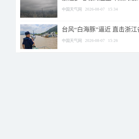
中国天气网
2026-08-07
15:34
台风“白海豚”逼近 直击浙
中国天气网
2026-08-07
15:26