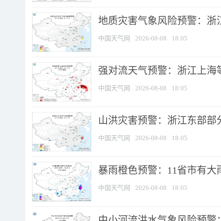
地质灾害气象风险预警：浙
中国天气网
2026-08-08
18:05
强对流天气预警：浙江上海等4
中国天气网
2026-08-08
18:05
山洪灾害预警：浙江东部部
中国天气网
2026-08-08
18:05
暴雨橙色预警：11省市有大雨
中国天气网
2026-08-08
18:05
中小河流洪水气象风险预警：