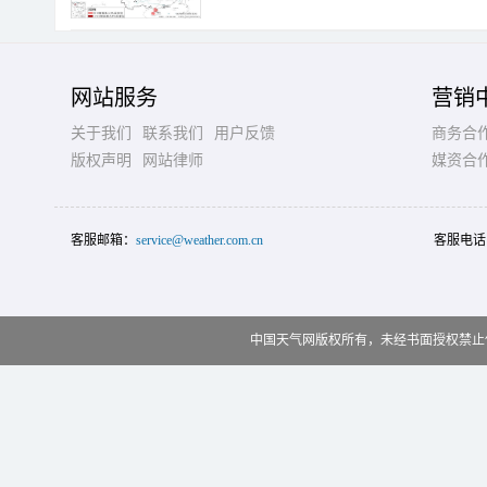
网站服务
营销
关于我们
联系我们
用户反馈
商务合
版权声明
网站律师
媒资合
客服邮箱：
service@weather.com.cn
客服电话
中国天气网版权所有，未经书面授权禁止使用 