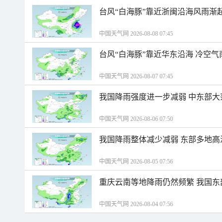
台风“白海豚”靠近浙闽沿海风雨渐
中国天气网 2026-08-08 07:45
台风“白海豚”靠近华东沿海 冷空
中国天气网 2026-08-07 07:45
我国降雨强度进一步减弱 中东部大
中国天气网 2026-08-06 07:50
我国降雨整体减少减弱 东部多地高
中国天气网 2026-08-05 07:56
重庆云南等地降雨仍然频繁 我国东
中国天气网 2026-08-04 07:56