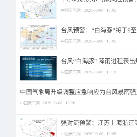
中国天气网
2026-08-08
18:05
台风预警：“白海豚”将于9至1
中国天气网
2026-08-08
18:05
台风“白海豚” 降雨进程表出炉
中国天气网
2026-08-08
13:19
中国气象局升级调整应急响应为台风暴雨强
中国天气网
2026-08-08
10:26
强对流预警：江苏上海浙江等地
中国天气网
2026-08-08
10:05