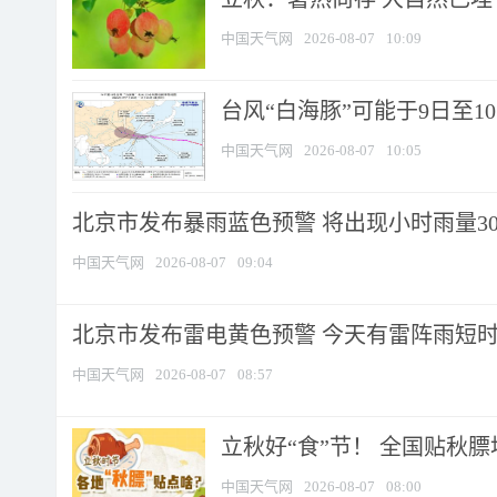
中国天气网
2026-08-07
10:09
台风“白海豚”可能于9日至1
中国天气网
2026-08-07
10:05
北京市发布暴雨蓝色预警 将出现小时雨量30毫
中国天气网
2026-08-07
09:04
北京市发布雷电黄色预警 今天有雷阵雨短
中国天气网
2026-08-07
08:57
立秋好“食”节！ 全国贴秋
中国天气网
2026-08-07
08:00