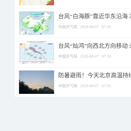
台风“白海豚”靠近华东沿海 
中国天气网
2026-08-07
07:45
台风“灿鸿”向西北方向移动
中国天气网
2026-08-07
07:19
防暑避雨！今天北京高温持续
中国天气网
2026-08-07
07:05