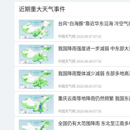
近期重大天气事件
台风“白海豚”靠近华东沿海 冷空
中国天气网 2026-08-07 07:45
我国降雨强度进一步减弱 中东部大
中国天气网 2026-08-06 07:50
我国降雨整体减少减弱 东部多地高
中国天气网 2026-08-05 07:56
重庆云南等地降雨仍然频繁 我国东
中国天气网 2026-08-04 07:56
全国仍有大范围降雨 东北至江南多