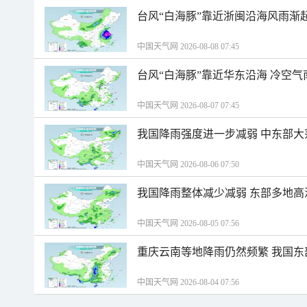
台风“白海豚”靠近浙闽沿海风雨渐
中国天气网 2026-08-08 07:45
台风“白海豚”靠近华东沿海 冷空
中国天气网 2026-08-07 07:45
我国降雨强度进一步减弱 中东部大
中国天气网 2026-08-06 07:50
我国降雨整体减少减弱 东部多地高
中国天气网 2026-08-05 07:56
重庆云南等地降雨仍然频繁 我国东
中国天气网 2026-08-04 07:56