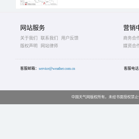
网站服务
营销
关于我们
联系我们
用户反馈
商务合
版权声明
网站律师
媒资合
客服邮箱：
service@weather.com.cn
客服电话
中国天气网版权所有，未经书面授权禁止使用 