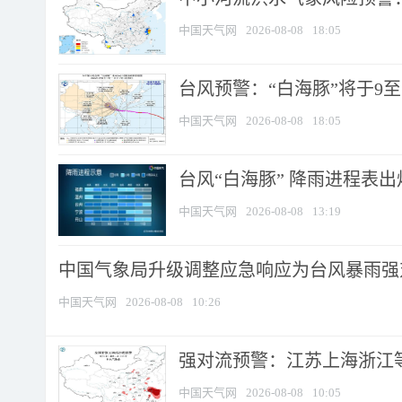
中国天气网
2026-08-08
18:05
台风预警：“白海豚”将于9至1
中国天气网
2026-08-08
18:05
台风“白海豚” 降雨进程表出炉
中国天气网
2026-08-08
13:19
中国气象局升级调整应急响应为台风暴雨强
中国天气网
2026-08-08
10:26
强对流预警：江苏上海浙江等地
中国天气网
2026-08-08
10:05