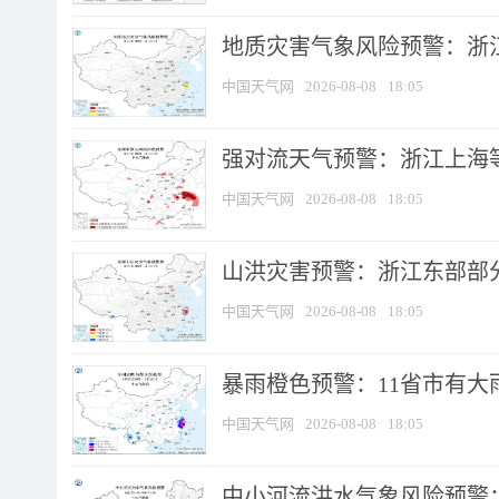
地质灾害气象风险预警：浙
中国天气网
2026-08-08
18:05
强对流天气预警：浙江上海等4
中国天气网
2026-08-08
18:05
山洪灾害预警：浙江东部部
中国天气网
2026-08-08
18:05
暴雨橙色预警：11省市有大雨
中国天气网
2026-08-08
18:05
中小河流洪水气象风险预警：