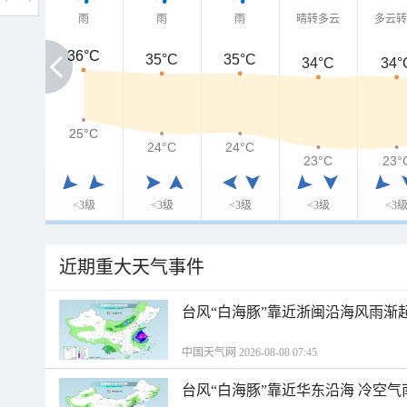
雨
雨
雨
晴转多云
多云
36°C
36°C
35°C
35°C
34°C
34°
25°C
25°C
24°C
24°C
23°C
23°
<3级
<3级
<3级
<3级
<3
近期重大天气事件
台风“白海豚”靠近浙闽沿海风雨渐
中国天气网 2026-08-08 07:45
台风“白海豚”靠近华东沿海 冷空