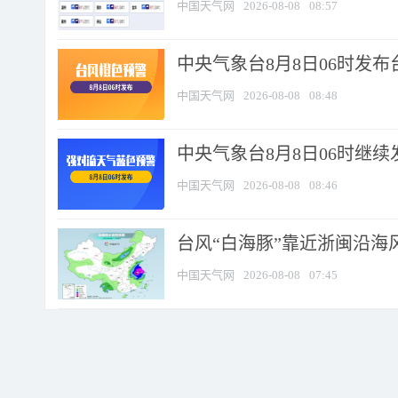
中国天气网
2026-08-08
08:57
中央气象台8月8日06时发
中国天气网
2026-08-08
08:48
中央气象台8月8日06时继
中国天气网
2026-08-08
08:46
台风“白海豚”靠近浙闽沿海风
中国天气网
2026-08-08
07:45