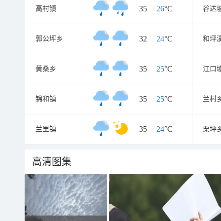
35
/
26
°C
高村镇
谷达
32
/
24
°C
郭公坪乡
和坪
35
/
25
°C
黄桑乡
江口
35
/
25
°C
锦和镇
兰村
35
/
24
°C
兰里镇
栗坪
高清图集