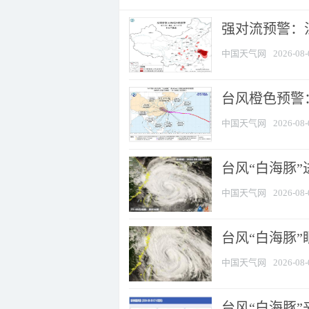
强对流预警：江
中国天气网
2026-08-
台风橙色预警：
中国天气网
2026-08-
台风“白海豚”
中国天气网
2026-08-
台风“白海豚”
中国天气网
2026-08-
台风“白海豚”