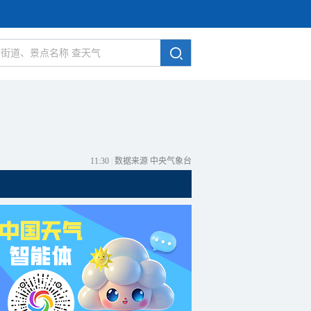
11:30
|
数据来源 中央气象台