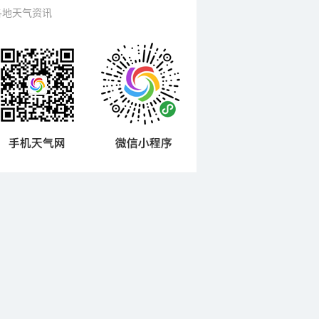
各地天气资讯