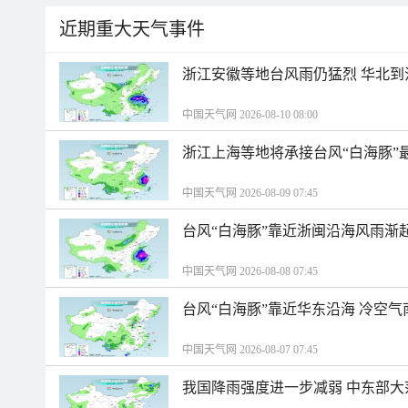
近期重大天气事件
浙江安徽等地台风雨仍猛烈 华北到
中国天气网 2026-08-10 08:00
浙江上海等地将承接台风“白海豚”
中国天气网 2026-08-09 07:45
台风“白海豚”靠近浙闽沿海风雨渐
中国天气网 2026-08-08 07:45
台风“白海豚”靠近华东沿海 冷空
中国天气网 2026-08-07 07:45
我国降雨强度进一步减弱 中东部大