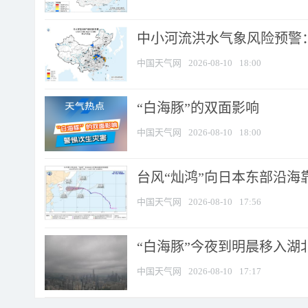
中小河流洪水气象风险预警：
中国天气网
2026-08-10
18:00
​“白海豚”的双面影响
中国天气网
2026-08-10
18:00
台风“灿鸿”向日本东部沿海靠近
中国天气网
2026-08-10
17:56
“白海豚”今夜到明晨移入湖北
中国天气网
2026-08-10
17:17