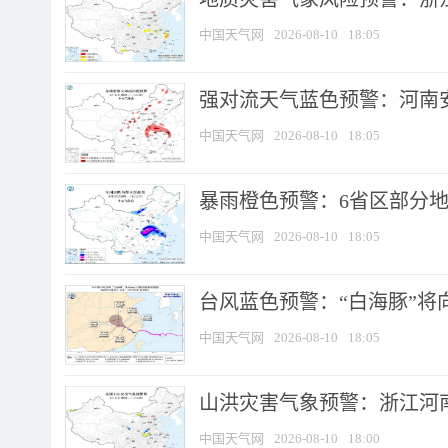
中国天气网
2026-08-10
18:05
强对流天气蓝色预警：河南安徽
中国天气网
2026-08-10
18:05
暴雨橙色预警：6省区部分地区
中国天气网
2026-08-10
18:05
台风蓝色预警：“白海豚”将向
中国天气网
2026-08-10
18:05
山洪灾害气象预警：浙江河南
中国天气网
2026-08-10
18:00