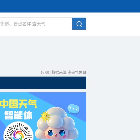
18:00
|
数据来源 中央气象台