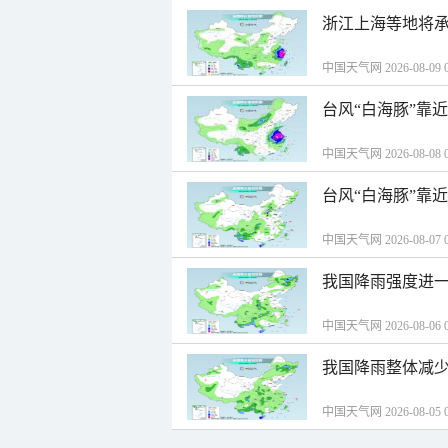
浙江上海等地将承
中国天气网 2026-08-09 0
台风“白海豚”靠
中国天气网 2026-08-08 0
台风“白海豚”靠
中国天气网 2026-08-07 0
我国降雨强度进一
中国天气网 2026-08-06 0
我国降雨整体减少
中国天气网 2026-08-05 0