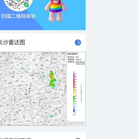
长沙雷达图