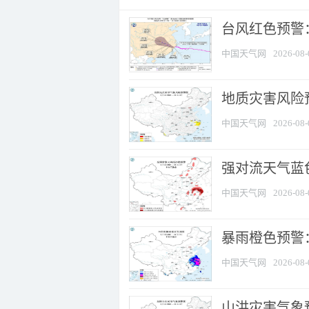
​台风红色预警
中国天气网
2026-08-
地质灾害风险
中国天气网
2026-08-
强对流天气蓝色
中国天气网
2026-08-
暴雨橙色预警
中国天气网
2026-08-
山洪灾害气象