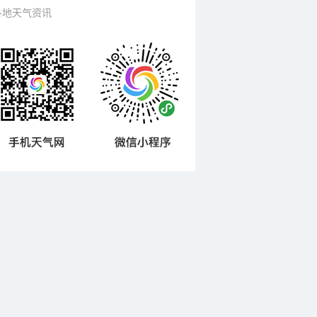
各地天气资讯