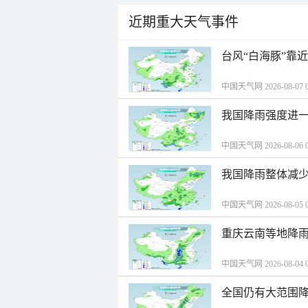
近期重大天气事件
台风“白海豚”靠
中国天气网 2026-08-07 0
我国降雨强度进一
中国天气网 2026-08-06 0
我国降雨整体减少
中国天气网 2026-08-05 0
重庆云南等地降雨
中国天气网 2026-08-04 0
全国仍有大范围降