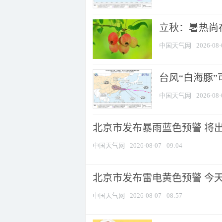
立秋：暑热尚
中国天气网
2026-08-
台风“白海豚”
中国天气网
2026-08-
北京市发布暴雨蓝色预警 将出现
中国天气网
2026-08-07
09:04
北京市发布雷电黄色预警 今
中国天气网
2026-08-07
08:57