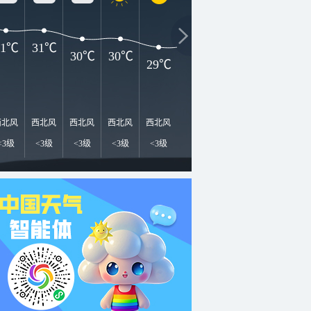
31℃
31℃
30℃
30℃
29℃
29℃
28℃
27℃
2
西北风
西北风
西北风
西北风
西北风
西北风
西北风
西北风
西
<3级
<3级
<3级
<3级
<3级
<3级
<3级
<3级
<