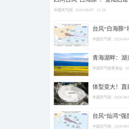
中国天气网
2026-08-07
11:20
台风“白海豚
中国天气网
2026-08-
青海湖畔：湖
中国天气网青海站
20
体型变大！直奔
中国天气网
2026-08-
台风“灿鸿”
中国天气网
2026-08-