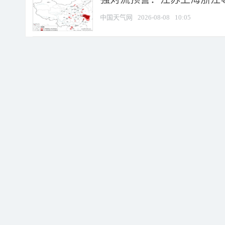
中国天气网
2026-08-08
10:05