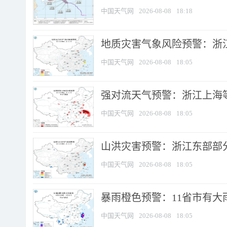
中国天气网
2026-08-08
18:18
地质灾害气象风险预警：浙
中国天气网
2026-08-08
18:05
强对流天气预警：浙江上海等4
中国天气网
2026-08-08
18:05
山洪灾害预警：浙江东部部
中国天气网
2026-08-08
18:05
暴雨橙色预警：11省市有大雨
中国天气网
2026-08-08
18:05