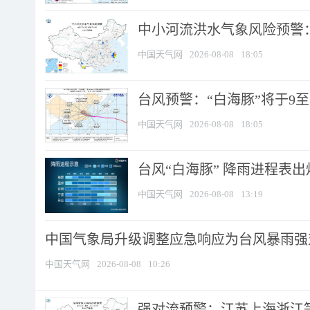
中小河流洪水气象风险预警：
中国天气网
2026-08-08
18:05
台风预警：“白海豚”将于9至1
中国天气网
2026-08-08
18:05
台风“白海豚” 降雨进程表出炉
中国天气网
2026-08-08
13:19
中国气象局升级调整应急响应为台风暴雨强
中国天气网
2026-08-08
10:26
强对流预警：江苏上海浙江等地