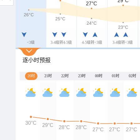
29°C
27°C
26°C
25°C
24°C
23°C
<3级
3-4级转4-5级
4-5级转<3级
3-4级转<3级
逐小时预报
20时
21时
22时
23时
00时
01时
02时
30°C
29°C
28°C
28°C
27°C
27°C
27°C