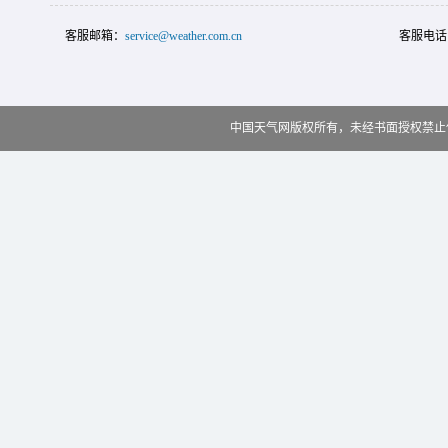
客服邮箱：
service@weather.com.cn
客服电话
中国天气网版权所有，未经书面授权禁止使用 