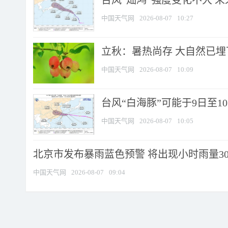
台风“灿鸿”强度变化不大 
中国天气网
2026-08-07
10:27
立秋：暑热尚存 大自然已
中国天气网
2026-08-07
10:09
台风“白海豚”可能于9日至1
中国天气网
2026-08-07
10:05
北京市发布暴雨蓝色预警 将出现小时雨量30毫
中国天气网
2026-08-07
09:04