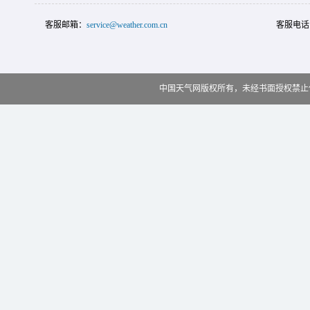
客服邮箱：
service@weather.com.cn
客服电话
中国天气网版权所有，未经书面授权禁止使用 