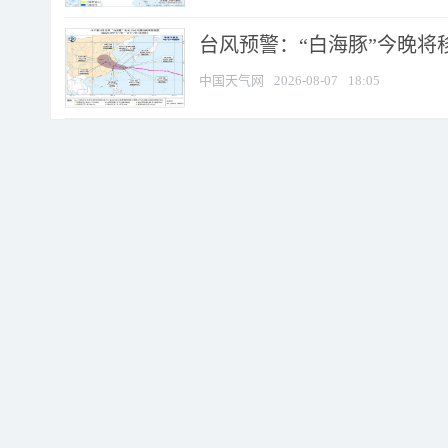
台风预警：“白海豚”今晚将移入
中国天气网
2026-08-07
18:05