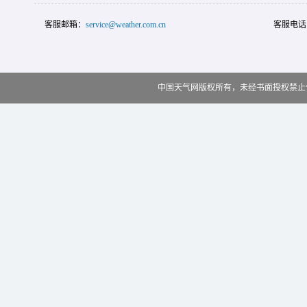
客服邮箱：
service@weather.com.cn
客服电话
中国天气网版权所有，未经书面授权禁止使用 