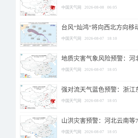
中国天气网
2026-08-08
06:05
台风“灿鸿”将向西北方向移
中国天气网
2026-08-07
18:10
地质灾害气象风险预警：河北
中国天气网
2026-08-07
18:05
强对流天气蓝色预警：浙江东部
中国天气网
2026-08-07
18:05
山洪灾害预警：河北云南等7
中国天气网
2026-08-07
18:05