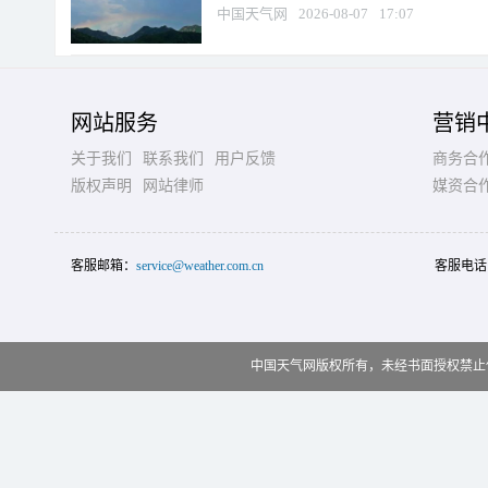
中国天气网
2026-08-07
17:07
网站服务
营销
关于我们
联系我们
用户反馈
商务合
版权声明
网站律师
媒资合
客服邮箱：
service@weather.com.cn
客服电话
中国天气网版权所有，未经书面授权禁止使用 