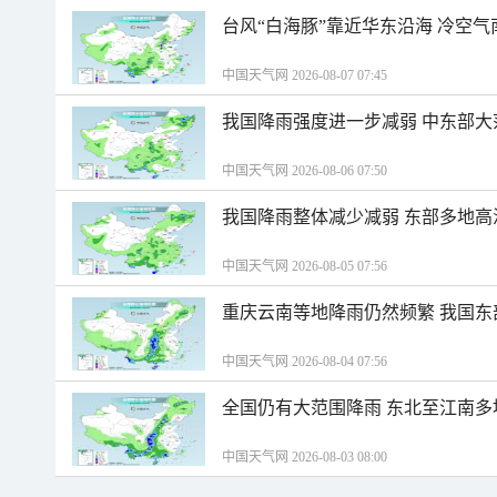
台风“白海豚”靠近华东沿海 冷空
中国天气网 2026-08-07 07:45
我国降雨强度进一步减弱 中东部大
中国天气网 2026-08-06 07:50
我国降雨整体减少减弱 东部多地高
中国天气网 2026-08-05 07:56
重庆云南等地降雨仍然频繁 我国东
中国天气网 2026-08-04 07:56
全国仍有大范围降雨 东北至江南多
中国天气网 2026-08-03 08:00